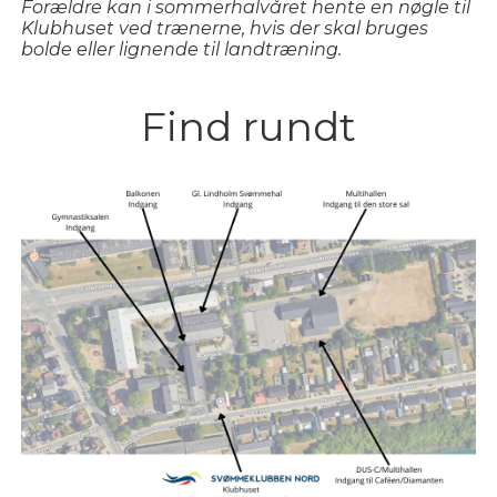
Forældre kan i sommerhalvåret hente en nøgle til
Klubhuset ved trænerne, hvis der skal bruges
bolde eller lignende til landtræning.
Find rundt