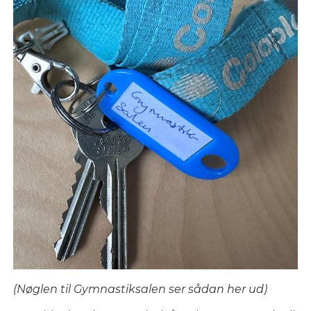
(Nøglen til Gymnastiksalen ser sådan her ud)